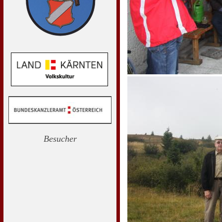
Besucher