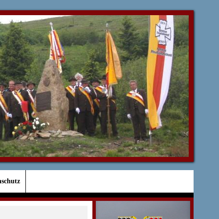
nschutz