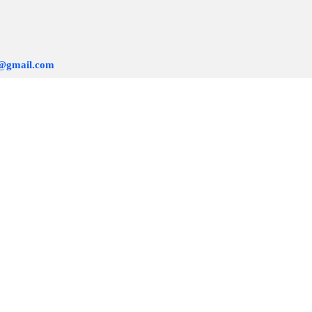
r@gmail.com