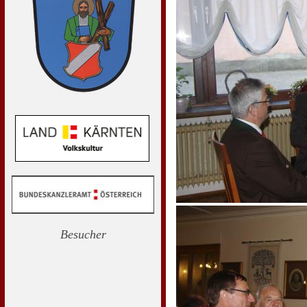
Besucher