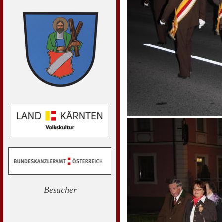
Besucher