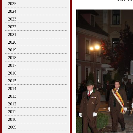
2025
2024
2023
2022
2021
2020
2019
2018
2017
2016
2015
2014
2013
2012
2011
2010
2009