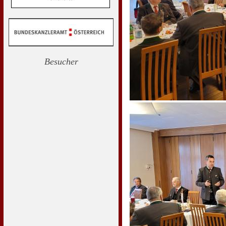
Besucher