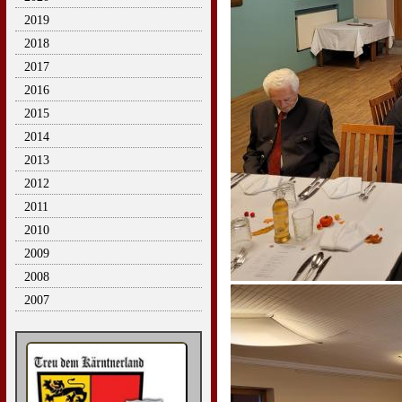
2019
2018
2017
2016
2015
2014
2013
2012
2011
2010
2009
2008
2007