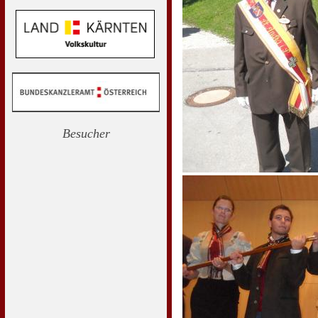
Besucher